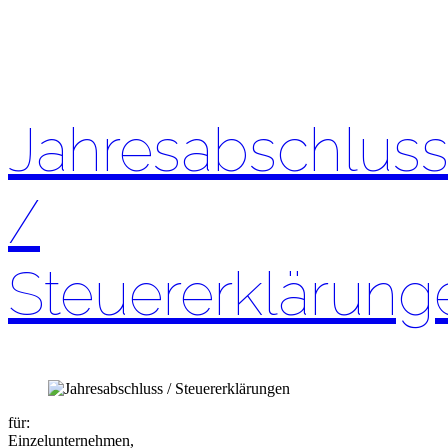
Jahresabschlus
/
Steuererklärung
für:
Einzelunternehmen,