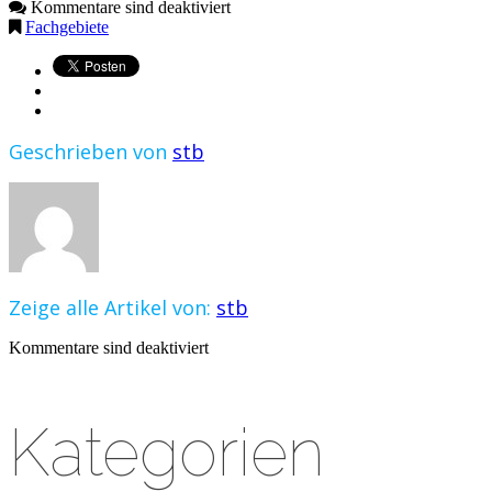
Kommentare sind deaktiviert
Fachgebiete
Geschrieben von
stb
Zeige alle Artikel von:
stb
Kommentare sind deaktiviert
Kategorien