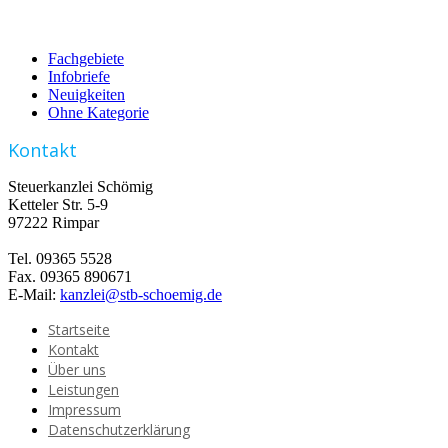
Fachgebiete
Infobriefe
Neuigkeiten
Ohne Kategorie
Kontakt
Steuerkanzlei Schömig
Ketteler Str. 5-9
97222 Rimpar
Tel. 09365 5528
Fax. 09365 890671
E-Mail:
kanzlei@stb-schoemig.de
Startseite
Kontakt
Über uns
Leistungen
Impressum
Datenschutzerklärung