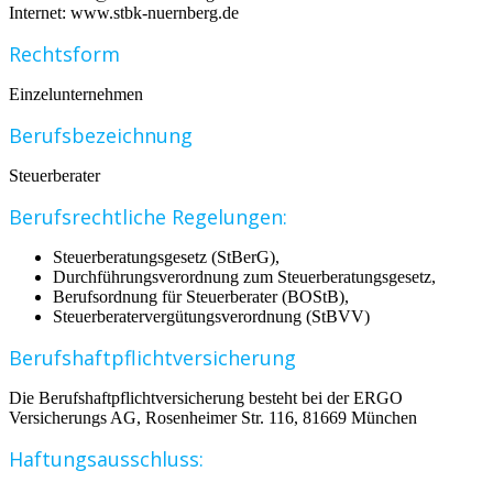
Internet: www.stbk-nuernberg.de
Rechtsform
Einzelunternehmen
Berufsbezeichnung
Steuerberater
Berufsrechtliche Regelungen:
Steuerberatungsgesetz (StBerG),
Durchführungsverordnung zum Steuerberatungsgesetz,
Berufsordnung für Steuerberater (BOStB),
Steuerberatervergütungsverordnung (StBVV)
Berufshaftpflichtversicherung
Die Berufshaftpflichtversicherung besteht bei der ERGO
Versicherungs AG, Rosenheimer Str. 116, 81669 München
Haftungsausschluss: