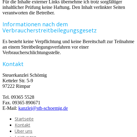
Für die Inhalte externer Links übernehme ich trotz sorgfältiger
inhaltlicher Prüfung keine Haftung. Den Inhalt verlinkter Seiten
verantworten die Betreiber.
Informationen nach dem
Verbraucherstreitbeilegungsgesetz
Es besteht keine Verpflichtung und keine Bereitschaft zur Teilnahme
an einem Streitbeilegungsverfahren vor einer
Verbraucherschlichtungsstelle.
Kontakt
Steuerkanzlei Schömig
Ketteler Str. 5-9
97222 Rimpar
Tel. 09365 5528
Fax. 09365 890671
E-Mail:
kanzlei@stb-schoemig.de
Startseite
Kontakt
Über uns