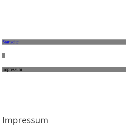
Startseite
Impressum
Impressum