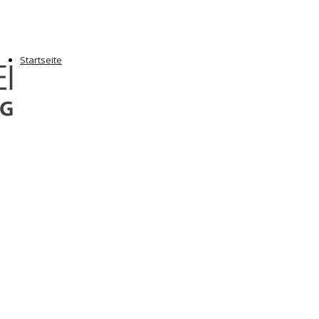
Startseite