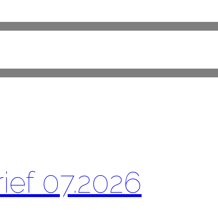
rief 07.2026