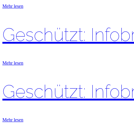
Mehr lesen
Geschützt: Infob
Mehr lesen
Geschützt: Infob
Mehr lesen