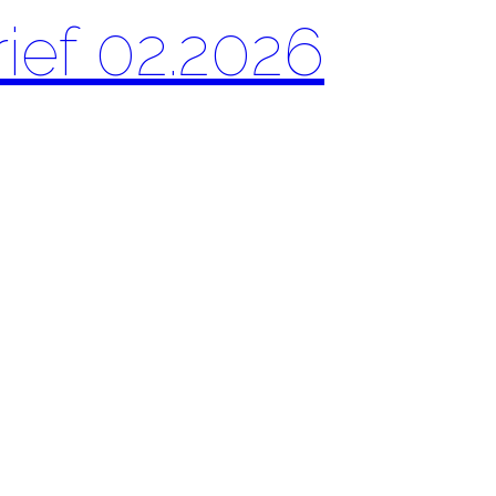
rief 02.2026